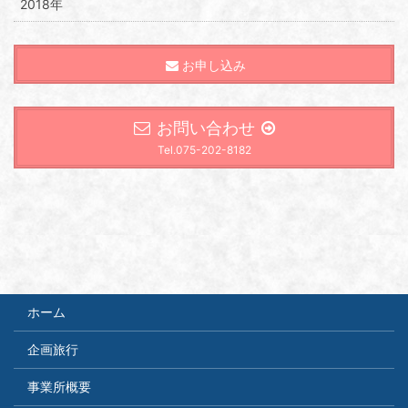
2018年
お申し込み
お問い合わせ
Tel.075-202-8182
ホーム
企画旅行
事業所概要