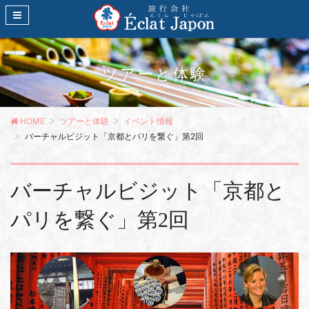
ツアーと体験
HOME
ツアーと体験
イベント情報
バーチャルビジット「京都とパリを繋ぐ」第2回
バーチャルビジット「京都と
パリを繋ぐ」第2回