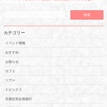
カテゴリー
イベント情報
おすすめ
お知らせ
カフェ
ツアー
トピックス
京都近郊企画旅行