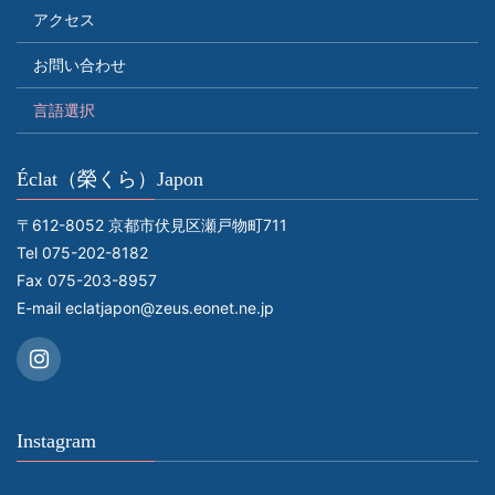
アクセス
お問い合わせ
言語選択
Éclat（榮くら）Japon
〒612-8052 京都市伏見区瀬戸物町711
Tel 075-202-8182
Fax 075-203-8957
E-mail
eclatjapon@zeus.eonet.ne.jp
Instagram