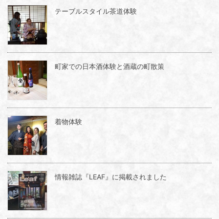
テーブルスタイル茶道体験
町家での日本酒体験と酒蔵の町散策
着物体験
情報雑誌『LEAF』に掲載されました