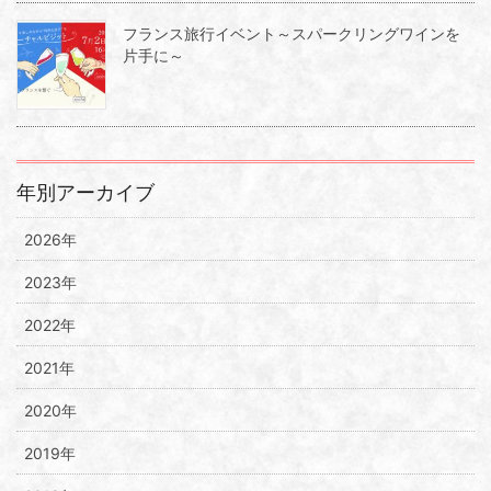
フランス旅行イベント～スパークリングワインを
片手に～
年別アーカイブ
2026年
2023年
2022年
2021年
2020年
2019年