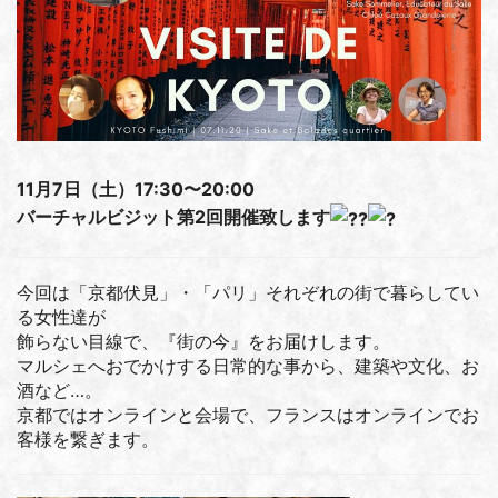
11月7日（土）17:30〜20:00
バーチャルビジット第2回開催致します
今回は「京都伏見」・「パリ」それぞれの街で暮らしてい
る女性達が
飾らない目線で、『街の今』をお届けします。
マルシェへおでかけする日常的な事から、建築や文化、お
酒など…。
京都ではオンラインと会場で、フランスはオンラインでお
客様を繋ぎます。