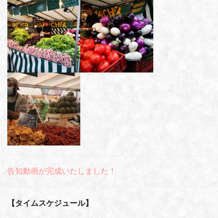
告知動画が完成いたしました！
【タイムスケジュール】