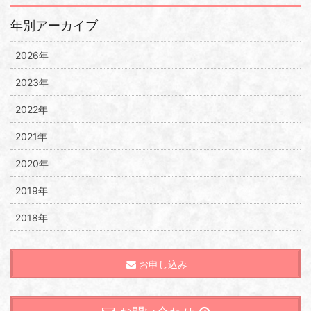
年別アーカイブ
2026年
2023年
2022年
2021年
2020年
2019年
2018年
お申し込み