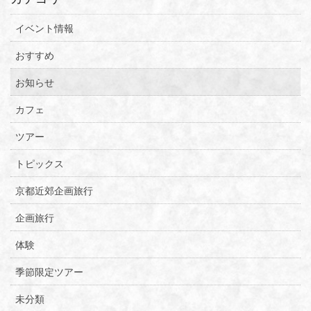
イベント情報
おすすめ
お知らせ
カフェ
ツアー
トピックス
京都近郊企画旅行
企画旅行
体験
季節限定ツアー
未分類