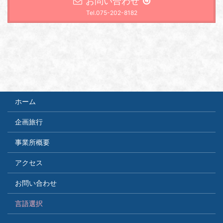
お問い合わせ
Tel.075-202-8182
ホーム
企画旅行
事業所概要
アクセス
お問い合わせ
言語選択