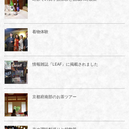
着物体験
情報雑誌『LEAF』に掲載されました
京都府南部のお茶ツアー