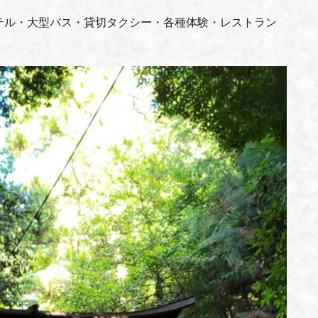
テル・大型バス・貸切タクシー・各種体験・レストラン