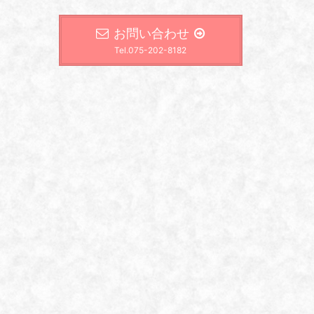
お問い合わせ
Tel.075-202-8182