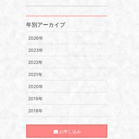
年別アーカイブ
2026年
2023年
2022年
2021年
2020年
2019年
2018年
お申し込み