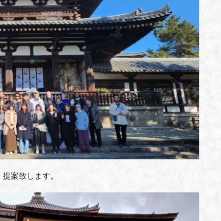
・提案致します。