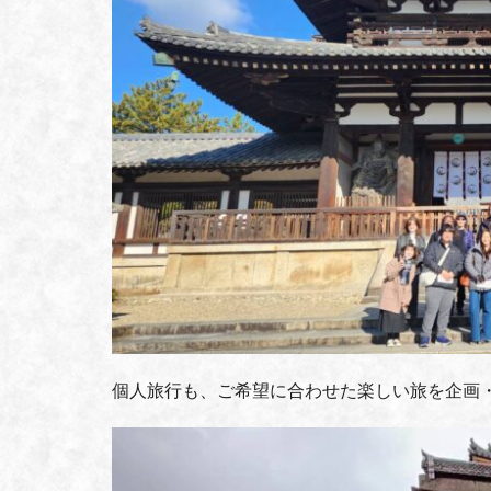
個人旅行も、ご希望に合わせた楽しい旅を企画