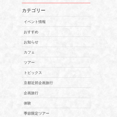
カテゴリー
イベント情報
おすすめ
お知らせ
カフェ
ツアー
トピックス
京都近郊企画旅行
企画旅行
体験
季節限定ツアー