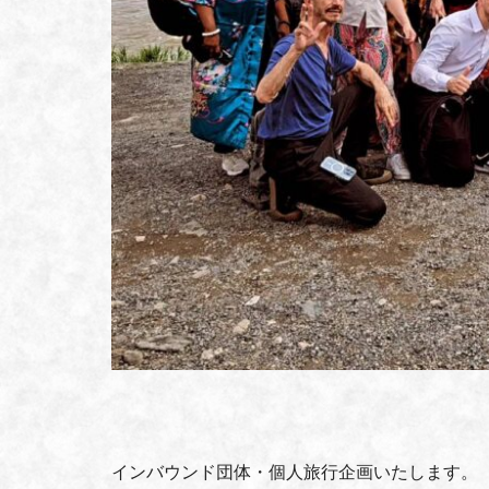
インバウンド団体・個人旅行企画いたします。