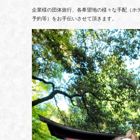
企業様の団体旅行、各希望地の様々な手配（ホ
予約等）をお手伝いさせて頂きます。