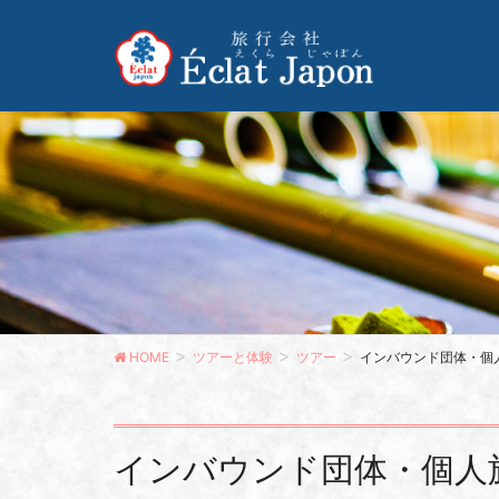
HOME
ツアーと体験
ツアー
インバウンド団体・個
インバウンド団体・個人