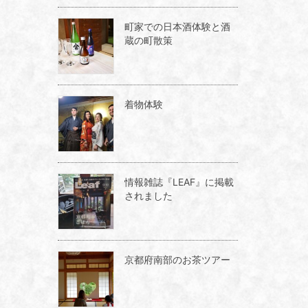
町家での日本酒体験と酒
蔵の町散策
着物体験
情報雑誌『LEAF』に掲載
されました
京都府南部のお茶ツアー